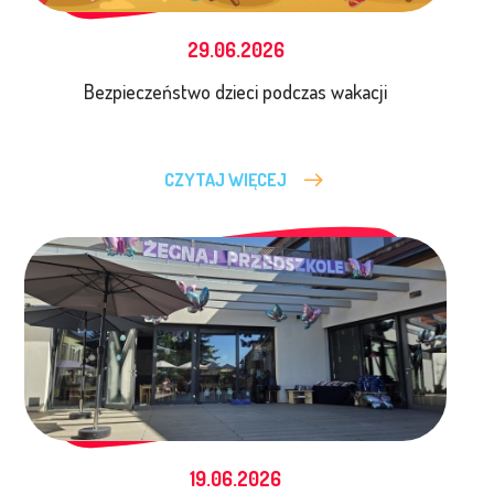
29.06.2026
Bezpieczeństwo dzieci podczas wakacji
CZYTAJ WIĘCEJ
19.06.2026