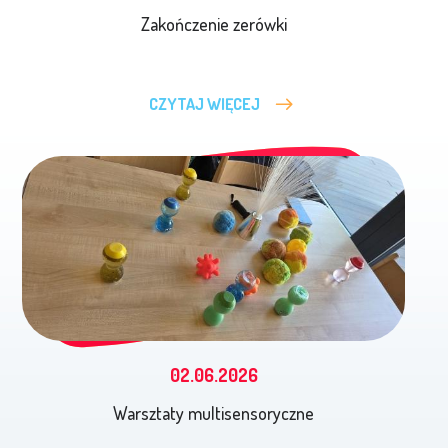
Zakończenie zerówki
CZYTAJ WIĘCEJ
02.06.2026
Warsztaty multisensoryczne