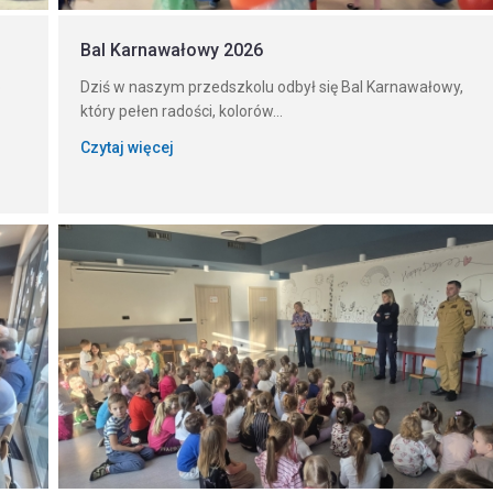
Bal Karnawałowy 2026
o
Dziś w naszym przedszkolu odbył się Bal Karnawałowy,
który pełen radości, kolorów...
Czytaj więcej