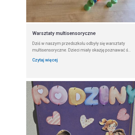
Warsztaty multisensoryczne
Dziś w naszym przedszkolu odbyły się warsztaty
multisensoryczne. Dzieci miały okazję poznawać ś...
Czytaj więcej