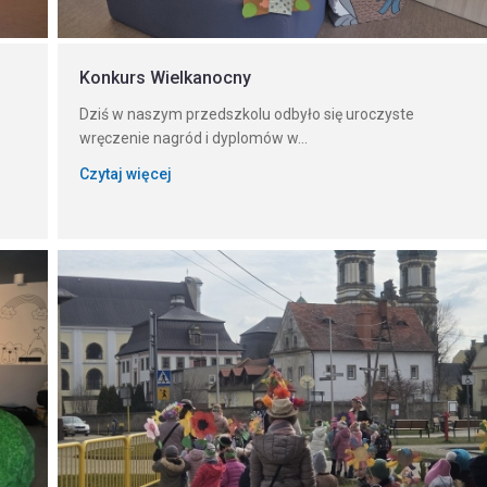
Konkurs Wielkanocny
Dziś w naszym przedszkolu odbyło się uroczyste
wręczenie nagród i dyplomów w...
Czytaj więcej