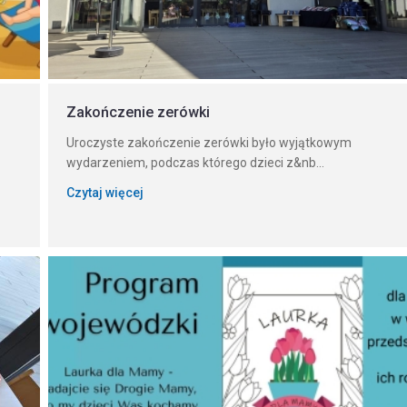
Zakończenie zerówki
Uroczyste zakończenie zerówki było wyjątkowym
wydarzeniem, podczas którego dzieci z&nb...
Czytaj więcej