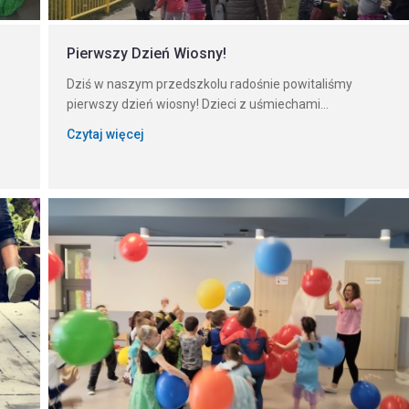
Pierwszy Dzień Wiosny!
Dziś w naszym przedszkolu radośnie powitaliśmy
pierwszy dzień wiosny! Dzieci z uśmiechami...
Czytaj więcej