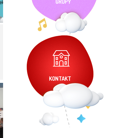
GRUPY
KONTAKT