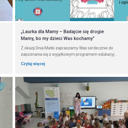
„Laurka dla Mamy – Badajcie się drogie
Mamy, bo my dzieci Was kochamy”
Z okazji Dnia Matki zapraszamy Was serdecznie do
zapoznania się z wyjątkowym programem edukacyj...
Czytaj więcej