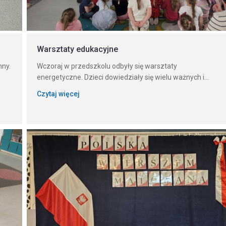
Warsztaty edukacyjne
nny.
Wczoraj w przedszkolu odbyły się warsztaty
energetyczne. Dzieci dowiedziały się wielu ważnych i...
Czytaj więcej