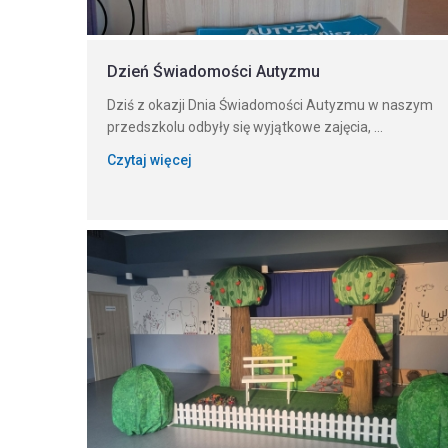
Dzień Świadomości Autyzmu
Dziś z okazji Dnia Świadomości Autyzmu w naszym
przedszkolu odbyły się wyjątkowe zajęcia, ...
Czytaj więcej