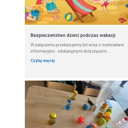
Bezpieczeństwo dzieci podczas wakacji
W załączeniu przekazujemy list wraz z materiałami
informacyjno - edukacyjnymi dotyczącymi ...
Czytaj więcej