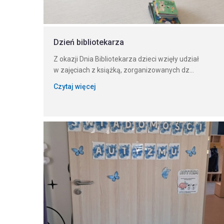
Dzień bibliotekarza
Z okazji Dnia Bibliotekarza dzieci wzięły udział
w zajęciach z książką, zorganizowanych dz...
Czytaj więcej