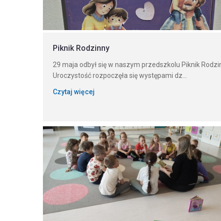
Piknik Rodzinny
29 maja odbył się w naszym przedszkolu Piknik Rodzi
Uroczystość rozpoczęła się występami dz...
Czytaj więcej