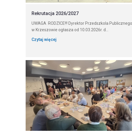
Rekrutacja 2026/2027
UWAGA RODZICE!!! Dyrektor Przedszkola Publiczneg
w Krzeszowie ogłasza od 10.03.2026r. d...
Czytaj więcej