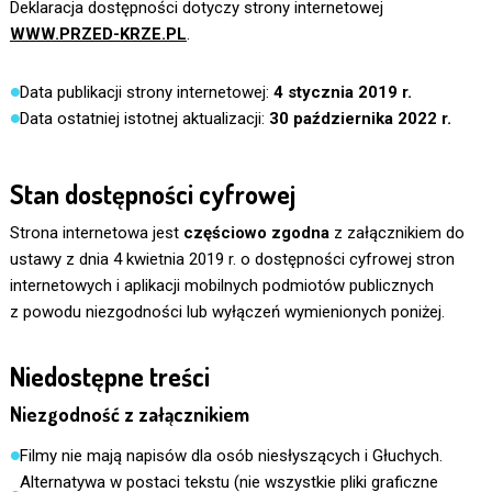
Deklaracja dostępności dotyczy strony internetowej
WWW.PRZED-KRZE.PL
.
Data publikacji strony internetowej:
4 stycznia 2019 r.
Data ostatniej istotnej aktualizacji:
30 października 2022 r.
Stan dostępności cyfrowej
Strona internetowa jest
częściowo zgodna
z załącznikiem do
ustawy z dnia 4 kwietnia 2019 r. o dostępności cyfrowej stron
internetowych i aplikacji mobilnych podmiotów publicznych
z powodu niezgodności lub wyłączeń wymienionych poniżej.
Niedostępne treści
Niezgodność z załącznikiem
Filmy nie mają napisów dla osób niesłyszących i Głuchych.
Alternatywa w postaci tekstu (nie wszystkie pliki graficzne