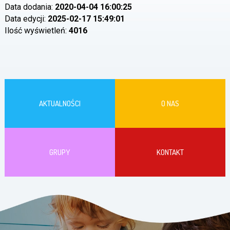
Data dodania:
2020-04-04 16:00:25
Data edycji:
2025-02-17 15:49:01
Ilość wyświetleń:
4016
AKTUALNOŚCI
O NAS
GRUPY
KONTAKT