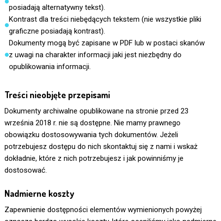
posiadają alternatywny tekst).
Kontrast dla treści niebędących tekstem (nie wszystkie pliki
graficzne posiadają kontrast).
Dokumenty mogą być zapisane w PDF lub w postaci skanów
z uwagi na charakter informacji jaki jest niezbędny do
opublikowania informacji.
Treści nieobjęte przepisami
Dokumenty archiwalne opublikowane na stronie przed 23
września 2018 r. nie są dostępne. Nie mamy prawnego
obowiązku dostosowywania tych dokumentów. Jeżeli
potrzebujesz dostępu do nich skontaktuj się z nami i wskaż
dokładnie, które z nich potrzebujesz i jak powinniśmy je
dostosować.
Nadmierne koszty
Zapewnienie dostępności elementów wymienionych powyżej