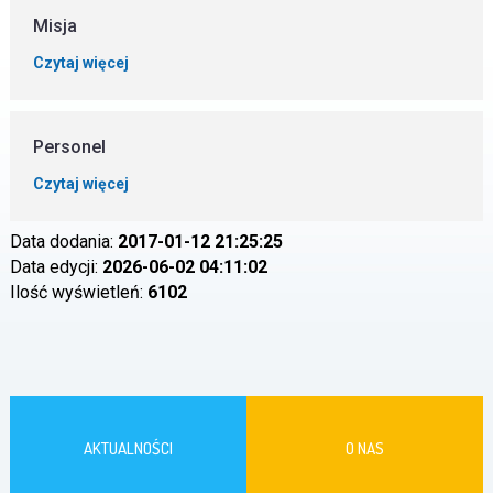
Misja
Czytaj więcej
Personel
Czytaj więcej
Data dodania:
2017-01-12 21:25:25
Data edycji:
2026-06-02 04:11:02
Ilość wyświetleń:
6102
AKTUALNOŚCI
O NAS