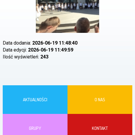
Data dodania:
2026-06-19 11:48:40
Data edycji:
2026-06-19 11:49:59
Ilość wyświetleń:
243
AKTUALNOŚCI
O NAS
GRUPY
KONTAKT