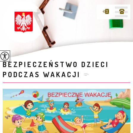
BEZPIECZEŃSTWO DZIECI
PODCZAS WAKACJI