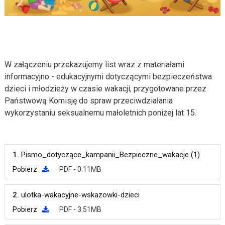
W załączeniu przekazujemy list wraz z materiałami
informacyjno - edukacyjnymi dotyczącymi bezpieczeństwa
dzieci i młodzieży w czasie wakacji, przygotowane przez
Państwową Komisję do spraw przeciwdziałania
wykorzystaniu seksualnemu małoletnich poniżej lat 15.
1.
Pismo_dotyczące_kampanii_Bezpieczne_wakacje (1)
Pobierz
PDF - 0.11MB
2.
ulotka-wakacyjne-wskazowki-dzieci
Pobierz
PDF - 3.51MB