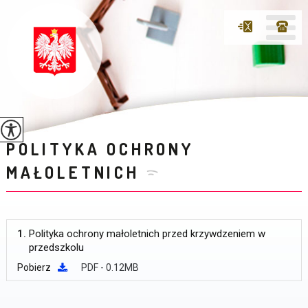
POLITYKA OCHRONY
MAŁOLETNICH
1.
Polityka ochrony małoletnich przed krzywdzeniem w
przedszkolu
Pobierz
PDF - 0.12MB