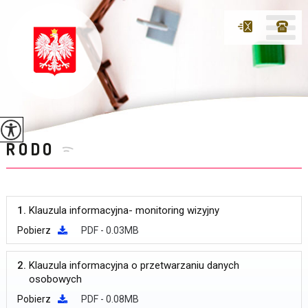
RODO
1.
Klauzula informacyjna- monitoring wizyjny
Pobierz
PDF - 0.03MB
2.
Klauzula informacyjna o przetwarzaniu danych
osobowych
Pobierz
PDF - 0.08MB